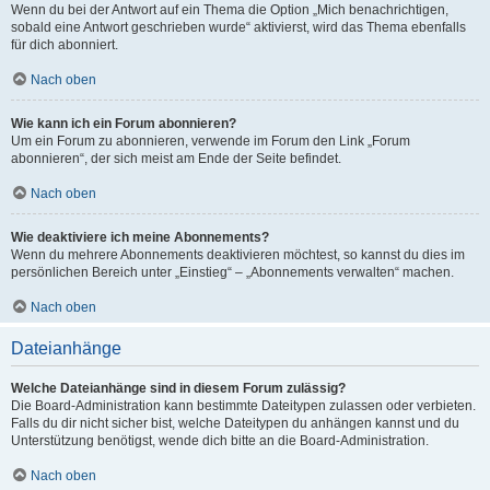
Wenn du bei der Antwort auf ein Thema die Option „Mich benachrichtigen,
sobald eine Antwort geschrieben wurde“ aktivierst, wird das Thema ebenfalls
für dich abonniert.
Nach oben
Wie kann ich ein Forum abonnieren?
Um ein Forum zu abonnieren, verwende im Forum den Link „Forum
abonnieren“, der sich meist am Ende der Seite befindet.
Nach oben
Wie deaktiviere ich meine Abonnements?
Wenn du mehrere Abonnements deaktivieren möchtest, so kannst du dies im
persönlichen Bereich unter „Einstieg“ – „Abonnements verwalten“ machen.
Nach oben
Dateianhänge
Welche Dateianhänge sind in diesem Forum zulässig?
Die Board-Administration kann bestimmte Dateitypen zulassen oder verbieten.
Falls du dir nicht sicher bist, welche Dateitypen du anhängen kannst und du
Unterstützung benötigst, wende dich bitte an die Board-Administration.
Nach oben