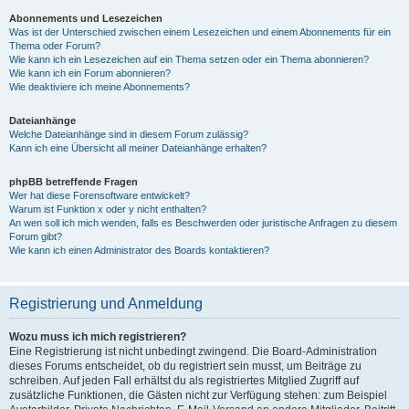
Abonnements und Lesezeichen
Was ist der Unterschied zwischen einem Lesezeichen und einem Abonnements für ein
Thema oder Forum?
Wie kann ich ein Lesezeichen auf ein Thema setzen oder ein Thema abonnieren?
Wie kann ich ein Forum abonnieren?
Wie deaktiviere ich meine Abonnements?
Dateianhänge
Welche Dateianhänge sind in diesem Forum zulässig?
Kann ich eine Übersicht all meiner Dateianhänge erhalten?
phpBB betreffende Fragen
Wer hat diese Forensoftware entwickelt?
Warum ist Funktion x oder y nicht enthalten?
An wen soll ich mich wenden, falls es Beschwerden oder juristische Anfragen zu diesem
Forum gibt?
Wie kann ich einen Administrator des Boards kontaktieren?
Registrierung und Anmeldung
Wozu muss ich mich registrieren?
Eine Registrierung ist nicht unbedingt zwingend. Die Board-Administration
dieses Forums entscheidet, ob du registriert sein musst, um Beiträge zu
schreiben. Auf jeden Fall erhältst du als registriertes Mitglied Zugriff auf
zusätzliche Funktionen, die Gästen nicht zur Verfügung stehen: zum Beispiel