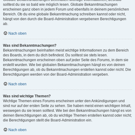
solltest du sie so bald wie möglich lesen. Globale Bekanntmachungen
erscheinen ganz oben in jedem Forum und ebenfalls in deinem persönlichen
Bereich. Ob du eine globale Bekanntmachung schreiben kannst oder nicht,
hängt von den durch die Board-Administration vergebenen Berechtigungen
ab.
Nach oben
Was sind Bekanntmachungen?
Bekanntmachungen beinhalten meist wichtige Informationen zu dem Bereich
des Boards, in dem du dich befindest. Du solltest sie stets lesen.
Bekanntmachungen erscheinen oben auf jeder Seite des Forums, in dem sie
erstellt wurden. Wie bei globalen Bekanntmachungen hängt es von deinen
Berechtigungen ab, ob du Bekanntmachungen erstellen kannst oder nicht. Die
Berechtigungen werden von der Board-Administration vergeben.
Nach oben
Was sind wichtige Themen?
Wichtige Themen eines Forums erscheinen unter den Ankündigungen und
sind nur auf der ersten Seite zu sehen. Sie haben meist einen wichtigen Inhalt,
weswegen du sie lesen solltest. Wie bei den Bekanntmachungen hängt es von
deinen Berechtigungen ab, ob du wichtige Themen erstellen kannst oder nicht;
die Berechtigungen stellt die Board-Administration ein.
Nach oben