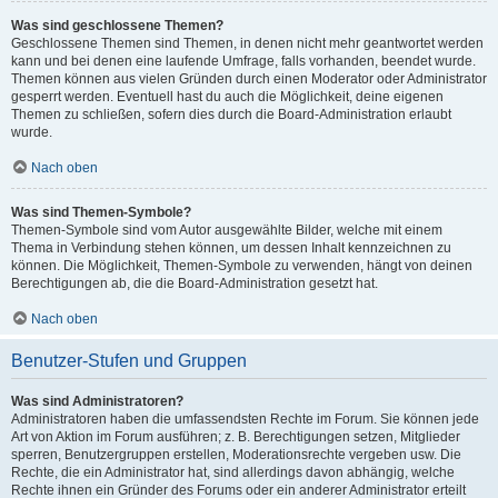
Was sind geschlossene Themen?
Geschlossene Themen sind Themen, in denen nicht mehr geantwortet werden
kann und bei denen eine laufende Umfrage, falls vorhanden, beendet wurde.
Themen können aus vielen Gründen durch einen Moderator oder Administrator
gesperrt werden. Eventuell hast du auch die Möglichkeit, deine eigenen
Themen zu schließen, sofern dies durch die Board-Administration erlaubt
wurde.
Nach oben
Was sind Themen-Symbole?
Themen-Symbole sind vom Autor ausgewählte Bilder, welche mit einem
Thema in Verbindung stehen können, um dessen Inhalt kennzeichnen zu
können. Die Möglichkeit, Themen-Symbole zu verwenden, hängt von deinen
Berechtigungen ab, die die Board-Administration gesetzt hat.
Nach oben
Benutzer-Stufen und Gruppen
Was sind Administratoren?
Administratoren haben die umfassendsten Rechte im Forum. Sie können jede
Art von Aktion im Forum ausführen; z. B. Berechtigungen setzen, Mitglieder
sperren, Benutzergruppen erstellen, Moderationsrechte vergeben usw. Die
Rechte, die ein Administrator hat, sind allerdings davon abhängig, welche
Rechte ihnen ein Gründer des Forums oder ein anderer Administrator erteilt