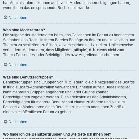
hat. Administratoren können auch volle Moderationsberechtigungen haben,
wenn ihnen das entsprechende Recht erteilt wurde.
Nach oben
Was sind Moderatoren?
Die Aufgabe der Moderatoren ist es, das Geschehen im Forum zu beobachten.
Sie haben das Recht, in ihrem Bereich Beiträge zu ändern und zu löschen und
Themen zu schließen, zu öffnen, zu verschieben und zu teilen. Üblicherweise
verhindern Moderatoren, dass Mitglieder „offtopic“, d. h. etwas nicht zum
Thema Passendes, oder Beleidigendes bzw. Angreifendes schreiben.
Nach oben
Was sind Benutzergruppen?
Benutzergruppen sind Gruppen von Mitgliedern, die die Mitglieder des Boards
in für die Board-Administration verwaltbare Einheiten aufteilt. Jedes Mitglied
kann mehreren Gruppen angehören und jeder Gruppe können
Berechtigungen zugeteilt werden. Dies erleichtert es den Administratoren,
Berechtigungen für mehrere Benutzer auf einmal zu ändern und sie zum
Beispiel zu Moderatoren eines Bereichs zu machen oder ihnen Zugriff zu
einem nichtöffentlichen Forum zu geben.
Nach oben
Wo finde ich die Benutzergruppen und wie trete ich ihnen bei?