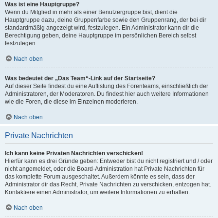
Was ist eine Hauptgruppe?
Wenn du Mitglied in mehr als einer Benutzergruppe bist, dient die
Hauptgruppe dazu, deine Gruppenfarbe sowie den Gruppenrang, der bei dir
standardmäßig angezeigt wird, festzulegen. Ein Administrator kann dir die
Berechtigung geben, deine Hauptgruppe im persönlichen Bereich selbst
festzulegen.
Nach oben
Was bedeutet der „Das Team“-Link auf der Startseite?
Auf dieser Seite findest du eine Auflistung des Forenteams, einschließlich der
Administratoren, der Moderatoren. Du findest hier auch weitere Informationen
wie die Foren, die diese im Einzelnen moderieren.
Nach oben
Private Nachrichten
Ich kann keine Privaten Nachrichten verschicken!
Hierfür kann es drei Gründe geben: Entweder bist du nicht registriert und / oder
nicht angemeldet, oder die Board-Administration hat Private Nachrichten für
das komplette Forum ausgeschaltet. Außerdem könnte es sein, dass der
Administrator dir das Recht, Private Nachrichten zu verschicken, entzogen hat.
Kontaktiere einen Administrator, um weitere Informationen zu erhalten.
Nach oben