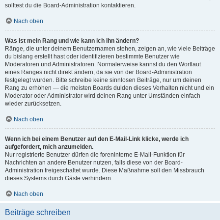
solltest du die Board-Administration kontaktieren.
Nach oben
Was ist mein Rang und wie kann ich ihn ändern?
Ränge, die unter deinem Benutzernamen stehen, zeigen an, wie viele Beiträge
du bislang erstellt hast oder identifizieren bestimmte Benutzer wie
Moderatoren und Administratoren. Normalerweise kannst du den Wortlaut
eines Ranges nicht direkt ändern, da sie von der Board-Administration
festgelegt wurden. Bitte schreibe keine sinnlosen Beiträge, nur um deinen
Rang zu erhöhen — die meisten Boards dulden dieses Verhalten nicht und ein
Moderator oder Administrator wird deinen Rang unter Umständen einfach
wieder zurücksetzen.
Nach oben
Wenn ich bei einem Benutzer auf den E-Mail-Link klicke, werde ich
aufgefordert, mich anzumelden.
Nur registrierte Benutzer dürfen die foreninterne E-Mail-Funktion für
Nachrichten an andere Benutzer nutzen, falls diese von der Board-
Administration freigeschaltet wurde. Diese Maßnahme soll den Missbrauch
dieses Systems durch Gäste verhindern.
Nach oben
Beiträge schreiben