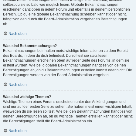
solltest du sie so bald wie möglich lesen. Globale Bekanntmachungen
erscheinen ganz oben in jedem Forum und ebenfalls in deinem persönlichen
Bereich. Ob du eine globale Bekanntmachung schreiben kannst oder nicht,
hängt von den durch die Board-Administration vergebenen Berechtigungen
ab.
Nach oben
Was sind Bekanntmachungen?
Bekanntmachungen beinhalten meist wichtige Informationen zu dem Bereich
des Boards, in dem du dich befindest. Du solltest sie stets lesen.
Bekanntmachungen erscheinen oben auf jeder Seite des Forums, in dem sie
erstellt wurden. Wie bei globalen Bekanntmachungen hängt es von deinen
Berechtigungen ab, ob du Bekanntmachungen erstellen kannst oder nicht. Die
Berechtigungen werden von der Board-Administration vergeben.
Nach oben
Was sind wichtige Themen?
Wichtige Themen eines Forums erscheinen unter den Ankündigungen und
sind nur auf der ersten Seite zu sehen. Sie haben meist einen wichtigen Inhalt,
weswegen du sie lesen solltest. Wie bei den Bekanntmachungen hängt es von
deinen Berechtigungen ab, ob du wichtige Themen erstellen kannst oder nicht;
die Berechtigungen stellt die Board-Administration ein.
Nach oben