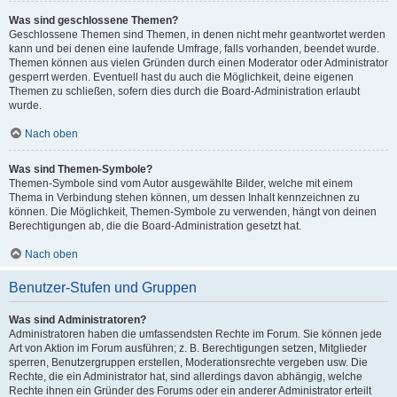
Was sind geschlossene Themen?
Geschlossene Themen sind Themen, in denen nicht mehr geantwortet werden
kann und bei denen eine laufende Umfrage, falls vorhanden, beendet wurde.
Themen können aus vielen Gründen durch einen Moderator oder Administrator
gesperrt werden. Eventuell hast du auch die Möglichkeit, deine eigenen
Themen zu schließen, sofern dies durch die Board-Administration erlaubt
wurde.
Nach oben
Was sind Themen-Symbole?
Themen-Symbole sind vom Autor ausgewählte Bilder, welche mit einem
Thema in Verbindung stehen können, um dessen Inhalt kennzeichnen zu
können. Die Möglichkeit, Themen-Symbole zu verwenden, hängt von deinen
Berechtigungen ab, die die Board-Administration gesetzt hat.
Nach oben
Benutzer-Stufen und Gruppen
Was sind Administratoren?
Administratoren haben die umfassendsten Rechte im Forum. Sie können jede
Art von Aktion im Forum ausführen; z. B. Berechtigungen setzen, Mitglieder
sperren, Benutzergruppen erstellen, Moderationsrechte vergeben usw. Die
Rechte, die ein Administrator hat, sind allerdings davon abhängig, welche
Rechte ihnen ein Gründer des Forums oder ein anderer Administrator erteilt