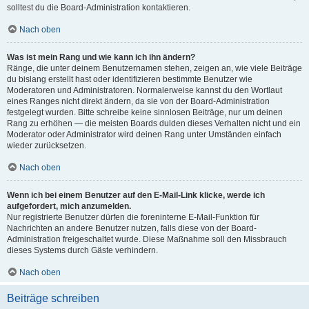
solltest du die Board-Administration kontaktieren.
Nach oben
Was ist mein Rang und wie kann ich ihn ändern?
Ränge, die unter deinem Benutzernamen stehen, zeigen an, wie viele Beiträge
du bislang erstellt hast oder identifizieren bestimmte Benutzer wie
Moderatoren und Administratoren. Normalerweise kannst du den Wortlaut
eines Ranges nicht direkt ändern, da sie von der Board-Administration
festgelegt wurden. Bitte schreibe keine sinnlosen Beiträge, nur um deinen
Rang zu erhöhen — die meisten Boards dulden dieses Verhalten nicht und ein
Moderator oder Administrator wird deinen Rang unter Umständen einfach
wieder zurücksetzen.
Nach oben
Wenn ich bei einem Benutzer auf den E-Mail-Link klicke, werde ich
aufgefordert, mich anzumelden.
Nur registrierte Benutzer dürfen die foreninterne E-Mail-Funktion für
Nachrichten an andere Benutzer nutzen, falls diese von der Board-
Administration freigeschaltet wurde. Diese Maßnahme soll den Missbrauch
dieses Systems durch Gäste verhindern.
Nach oben
Beiträge schreiben