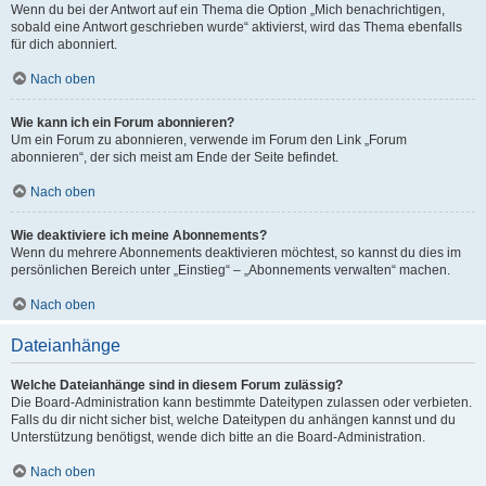
Wenn du bei der Antwort auf ein Thema die Option „Mich benachrichtigen,
sobald eine Antwort geschrieben wurde“ aktivierst, wird das Thema ebenfalls
für dich abonniert.
Nach oben
Wie kann ich ein Forum abonnieren?
Um ein Forum zu abonnieren, verwende im Forum den Link „Forum
abonnieren“, der sich meist am Ende der Seite befindet.
Nach oben
Wie deaktiviere ich meine Abonnements?
Wenn du mehrere Abonnements deaktivieren möchtest, so kannst du dies im
persönlichen Bereich unter „Einstieg“ – „Abonnements verwalten“ machen.
Nach oben
Dateianhänge
Welche Dateianhänge sind in diesem Forum zulässig?
Die Board-Administration kann bestimmte Dateitypen zulassen oder verbieten.
Falls du dir nicht sicher bist, welche Dateitypen du anhängen kannst und du
Unterstützung benötigst, wende dich bitte an die Board-Administration.
Nach oben