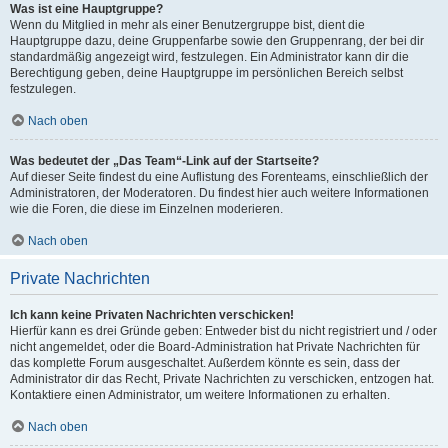
Was ist eine Hauptgruppe?
Wenn du Mitglied in mehr als einer Benutzergruppe bist, dient die
Hauptgruppe dazu, deine Gruppenfarbe sowie den Gruppenrang, der bei dir
standardmäßig angezeigt wird, festzulegen. Ein Administrator kann dir die
Berechtigung geben, deine Hauptgruppe im persönlichen Bereich selbst
festzulegen.
Nach oben
Was bedeutet der „Das Team“-Link auf der Startseite?
Auf dieser Seite findest du eine Auflistung des Forenteams, einschließlich der
Administratoren, der Moderatoren. Du findest hier auch weitere Informationen
wie die Foren, die diese im Einzelnen moderieren.
Nach oben
Private Nachrichten
Ich kann keine Privaten Nachrichten verschicken!
Hierfür kann es drei Gründe geben: Entweder bist du nicht registriert und / oder
nicht angemeldet, oder die Board-Administration hat Private Nachrichten für
das komplette Forum ausgeschaltet. Außerdem könnte es sein, dass der
Administrator dir das Recht, Private Nachrichten zu verschicken, entzogen hat.
Kontaktiere einen Administrator, um weitere Informationen zu erhalten.
Nach oben