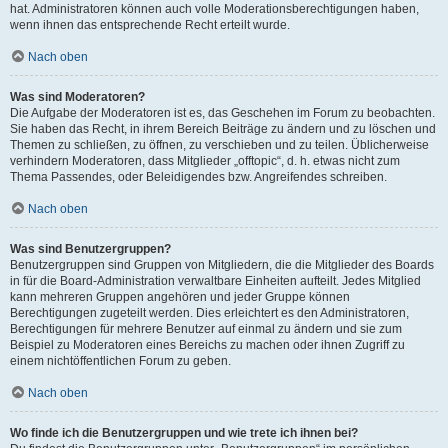
hat. Administratoren können auch volle Moderationsberechtigungen haben,
wenn ihnen das entsprechende Recht erteilt wurde.
Nach oben
Was sind Moderatoren?
Die Aufgabe der Moderatoren ist es, das Geschehen im Forum zu beobachten.
Sie haben das Recht, in ihrem Bereich Beiträge zu ändern und zu löschen und
Themen zu schließen, zu öffnen, zu verschieben und zu teilen. Üblicherweise
verhindern Moderatoren, dass Mitglieder „offtopic“, d. h. etwas nicht zum
Thema Passendes, oder Beleidigendes bzw. Angreifendes schreiben.
Nach oben
Was sind Benutzergruppen?
Benutzergruppen sind Gruppen von Mitgliedern, die die Mitglieder des Boards
in für die Board-Administration verwaltbare Einheiten aufteilt. Jedes Mitglied
kann mehreren Gruppen angehören und jeder Gruppe können
Berechtigungen zugeteilt werden. Dies erleichtert es den Administratoren,
Berechtigungen für mehrere Benutzer auf einmal zu ändern und sie zum
Beispiel zu Moderatoren eines Bereichs zu machen oder ihnen Zugriff zu
einem nichtöffentlichen Forum zu geben.
Nach oben
Wo finde ich die Benutzergruppen und wie trete ich ihnen bei?