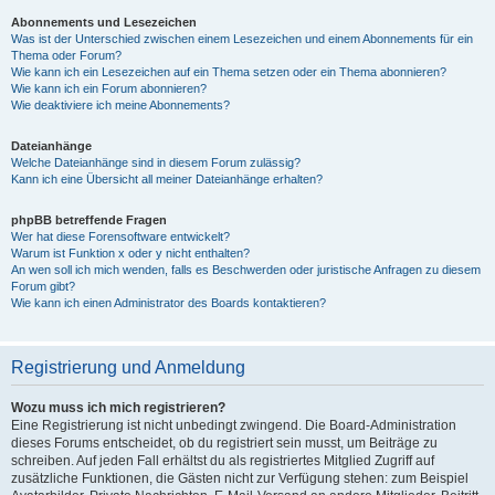
Abonnements und Lesezeichen
Was ist der Unterschied zwischen einem Lesezeichen und einem Abonnements für ein
Thema oder Forum?
Wie kann ich ein Lesezeichen auf ein Thema setzen oder ein Thema abonnieren?
Wie kann ich ein Forum abonnieren?
Wie deaktiviere ich meine Abonnements?
Dateianhänge
Welche Dateianhänge sind in diesem Forum zulässig?
Kann ich eine Übersicht all meiner Dateianhänge erhalten?
phpBB betreffende Fragen
Wer hat diese Forensoftware entwickelt?
Warum ist Funktion x oder y nicht enthalten?
An wen soll ich mich wenden, falls es Beschwerden oder juristische Anfragen zu diesem
Forum gibt?
Wie kann ich einen Administrator des Boards kontaktieren?
Registrierung und Anmeldung
Wozu muss ich mich registrieren?
Eine Registrierung ist nicht unbedingt zwingend. Die Board-Administration
dieses Forums entscheidet, ob du registriert sein musst, um Beiträge zu
schreiben. Auf jeden Fall erhältst du als registriertes Mitglied Zugriff auf
zusätzliche Funktionen, die Gästen nicht zur Verfügung stehen: zum Beispiel