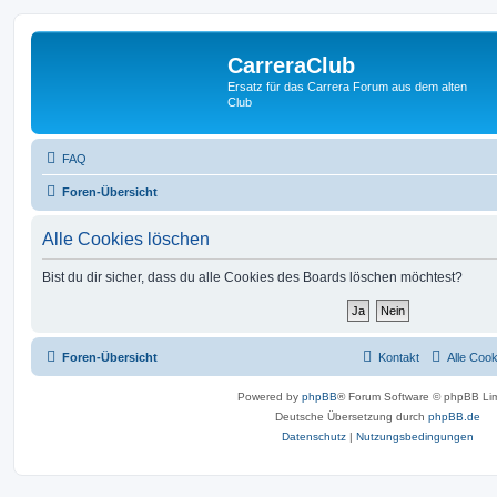
CarreraClub
Ersatz für das Carrera Forum aus dem alten
Club
FAQ
Foren-Übersicht
Alle Cookies löschen
Bist du dir sicher, dass du alle Cookies des Boards löschen möchtest?
Foren-Übersicht
Kontakt
Alle Coo
Powered by
phpBB
® Forum Software © phpBB Lim
Deutsche Übersetzung durch
phpBB.de
Datenschutz
|
Nutzungsbedingungen