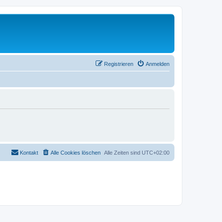
Registrieren
Anmelden
Kontakt
Alle Cookies löschen
Alle Zeiten sind
UTC+02:00