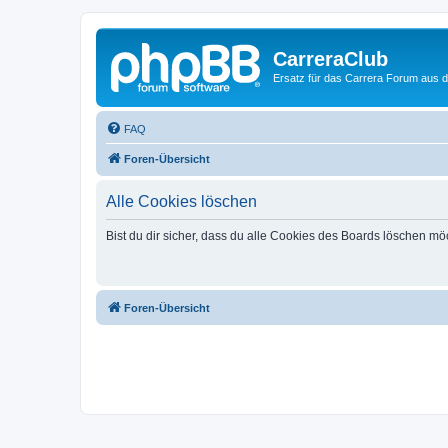
CarreraClub
Ersatz für das Carrera Forum aus d
FAQ
Foren-Übersicht
Alle Cookies löschen
Bist du dir sicher, dass du alle Cookies des Boards löschen mö
Foren-Übersicht