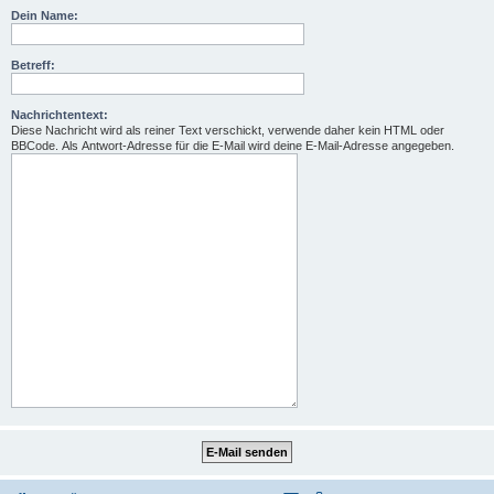
Dein Name:
Betreff:
Nachrichtentext:
Diese Nachricht wird als reiner Text verschickt, verwende daher kein HTML oder
BBCode. Als Antwort-Adresse für die E-Mail wird deine E-Mail-Adresse angegeben.