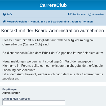
CarreraClub
FAQ
Registrieren
Anmelden
Foren-Übersicht
Kontakt mit der Board-Administration aufnehmen
Kontakt mit der Board-Administration aufnehmen
Dieses Forum nimmt nur Mitglieder auf, welche Mitglied im original
Carrera-Forum (Carrera Club) sind.
Es dient ausschließlich dem Erhalt der Gruppe und ist zur Zeit nicht aktiv.
Neuanmeldungen werden nicht sofort geprüft. Wird der angegeben
Nickname im Forum, sollte es noch existieren, nicht gefunden, erfolgt die
Löschung des Accounts.
Ist er dem Autor bekannt, wird er auch nach dem aus des Carrera-Forums
zugelassen.
Empfänger:
Administrator
Deine E-Mail-Adresse: