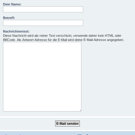
Dein Name:
Betreff:
Nachrichtentext:
Diese Nachricht wird als reiner Text verschickt, verwende daher kein HTML oder
BBCode. Als Antwort-Adresse für die E-Mail wird deine E-Mail-Adresse angegeben.