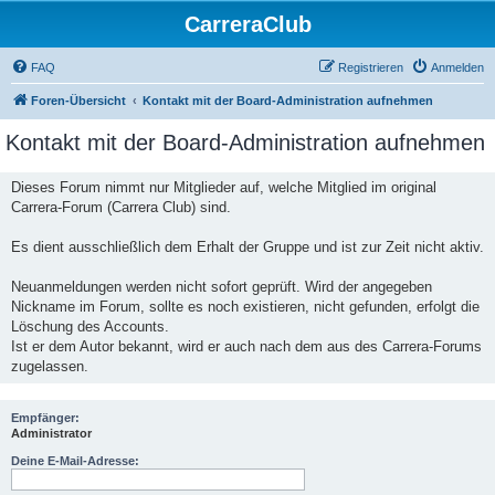
CarreraClub
FAQ
Registrieren
Anmelden
Foren-Übersicht
Kontakt mit der Board-Administration aufnehmen
Kontakt mit der Board-Administration aufnehmen
Dieses Forum nimmt nur Mitglieder auf, welche Mitglied im original
Carrera-Forum (Carrera Club) sind.
Es dient ausschließlich dem Erhalt der Gruppe und ist zur Zeit nicht aktiv.
Neuanmeldungen werden nicht sofort geprüft. Wird der angegeben
Nickname im Forum, sollte es noch existieren, nicht gefunden, erfolgt die
Löschung des Accounts.
Ist er dem Autor bekannt, wird er auch nach dem aus des Carrera-Forums
zugelassen.
Empfänger:
Administrator
Deine E-Mail-Adresse: