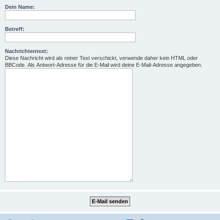
Dein Name:
Betreff:
Nachrichtentext:
Diese Nachricht wird als reiner Text verschickt, verwende daher kein HTML oder
BBCode. Als Antwort-Adresse für die E-Mail wird deine E-Mail-Adresse angegeben.