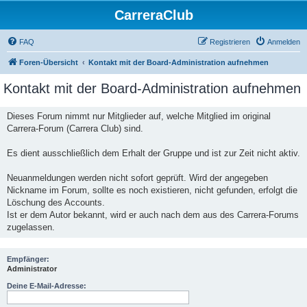
CarreraClub
FAQ
Registrieren
Anmelden
Foren-Übersicht
Kontakt mit der Board-Administration aufnehmen
Kontakt mit der Board-Administration aufnehmen
Dieses Forum nimmt nur Mitglieder auf, welche Mitglied im original
Carrera-Forum (Carrera Club) sind.
Es dient ausschließlich dem Erhalt der Gruppe und ist zur Zeit nicht aktiv.
Neuanmeldungen werden nicht sofort geprüft. Wird der angegeben
Nickname im Forum, sollte es noch existieren, nicht gefunden, erfolgt die
Löschung des Accounts.
Ist er dem Autor bekannt, wird er auch nach dem aus des Carrera-Forums
zugelassen.
Empfänger:
Administrator
Deine E-Mail-Adresse: