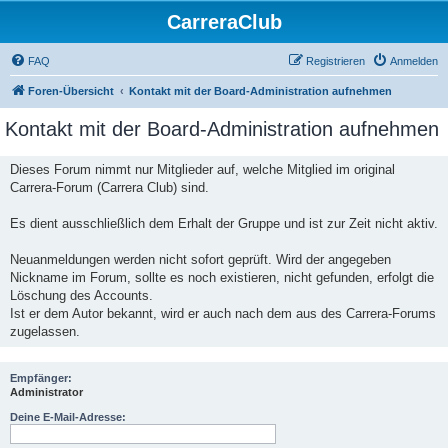
CarreraClub
FAQ
Registrieren
Anmelden
Foren-Übersicht
Kontakt mit der Board-Administration aufnehmen
Kontakt mit der Board-Administration aufnehmen
Dieses Forum nimmt nur Mitglieder auf, welche Mitglied im original
Carrera-Forum (Carrera Club) sind.
Es dient ausschließlich dem Erhalt der Gruppe und ist zur Zeit nicht aktiv.
Neuanmeldungen werden nicht sofort geprüft. Wird der angegeben
Nickname im Forum, sollte es noch existieren, nicht gefunden, erfolgt die
Löschung des Accounts.
Ist er dem Autor bekannt, wird er auch nach dem aus des Carrera-Forums
zugelassen.
Empfänger:
Administrator
Deine E-Mail-Adresse: