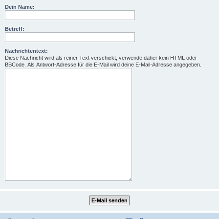
Dein Name:
Betreff:
Nachrichtentext:
Diese Nachricht wird als reiner Text verschickt, verwende daher kein HTML oder
BBCode. Als Antwort-Adresse für die E-Mail wird deine E-Mail-Adresse angegeben.