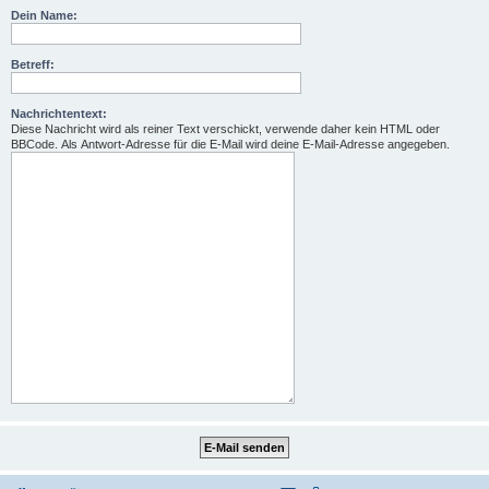
Dein Name:
Betreff:
Nachrichtentext:
Diese Nachricht wird als reiner Text verschickt, verwende daher kein HTML oder
BBCode. Als Antwort-Adresse für die E-Mail wird deine E-Mail-Adresse angegeben.