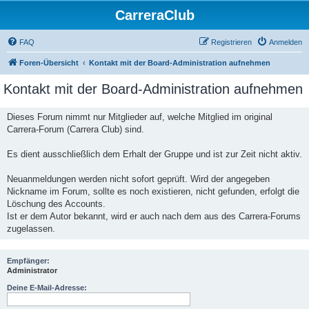
CarreraClub
FAQ
Registrieren
Anmelden
Foren-Übersicht
Kontakt mit der Board-Administration aufnehmen
Kontakt mit der Board-Administration aufnehmen
Dieses Forum nimmt nur Mitglieder auf, welche Mitglied im original
Carrera-Forum (Carrera Club) sind.
Es dient ausschließlich dem Erhalt der Gruppe und ist zur Zeit nicht aktiv.
Neuanmeldungen werden nicht sofort geprüft. Wird der angegeben
Nickname im Forum, sollte es noch existieren, nicht gefunden, erfolgt die
Löschung des Accounts.
Ist er dem Autor bekannt, wird er auch nach dem aus des Carrera-Forums
zugelassen.
Empfänger:
Administrator
Deine E-Mail-Adresse: