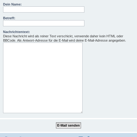
Dein Name:
Betreff:
Nachrichtentext:
Diese Nachricht wird als reiner Text verschickt, verwende daher kein HTML oder
BBCode. Als Antwort-Adresse für die E-Mail wird deine E-Mail-Adresse angegeben.