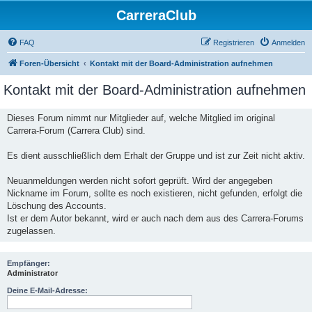
CarreraClub
FAQ
Registrieren
Anmelden
Foren-Übersicht
Kontakt mit der Board-Administration aufnehmen
Kontakt mit der Board-Administration aufnehmen
Dieses Forum nimmt nur Mitglieder auf, welche Mitglied im original
Carrera-Forum (Carrera Club) sind.
Es dient ausschließlich dem Erhalt der Gruppe und ist zur Zeit nicht aktiv.
Neuanmeldungen werden nicht sofort geprüft. Wird der angegeben
Nickname im Forum, sollte es noch existieren, nicht gefunden, erfolgt die
Löschung des Accounts.
Ist er dem Autor bekannt, wird er auch nach dem aus des Carrera-Forums
zugelassen.
Empfänger:
Administrator
Deine E-Mail-Adresse: