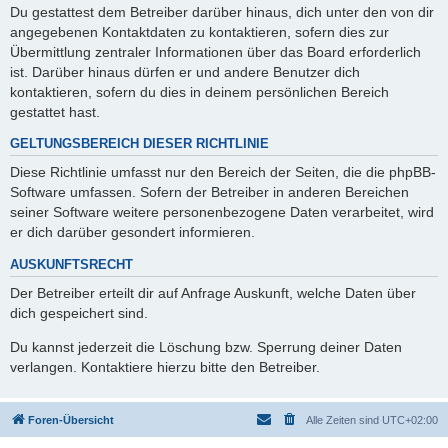
Du gestattest dem Betreiber darüber hinaus, dich unter den von dir
angegebenen Kontaktdaten zu kontaktieren, sofern dies zur
Übermittlung zentraler Informationen über das Board erforderlich
ist. Darüber hinaus dürfen er und andere Benutzer dich
kontaktieren, sofern du dies in deinem persönlichen Bereich
gestattet hast.
GELTUNGSBEREICH DIESER RICHTLINIE
Diese Richtlinie umfasst nur den Bereich der Seiten, die die phpBB-
Software umfassen. Sofern der Betreiber in anderen Bereichen
seiner Software weitere personenbezogene Daten verarbeitet, wird
er dich darüber gesondert informieren.
AUSKUNFTSRECHT
Der Betreiber erteilt dir auf Anfrage Auskunft, welche Daten über
dich gespeichert sind.
Du kannst jederzeit die Löschung bzw. Sperrung deiner Daten
verlangen. Kontaktiere hierzu bitte den Betreiber.
Foren-Übersicht
Alle Zeiten sind
UTC+02:00