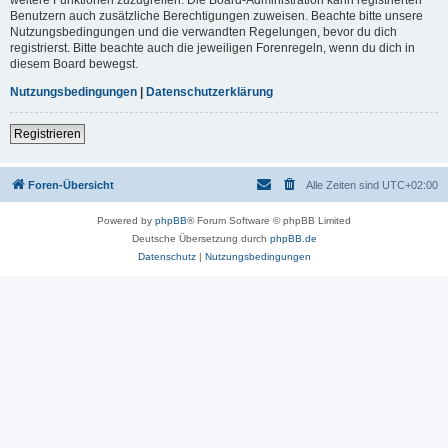
Benutzern auch zusätzliche Berechtigungen zuweisen. Beachte bitte unsere
Nutzungsbedingungen und die verwandten Regelungen, bevor du dich
registrierst. Bitte beachte auch die jeweiligen Forenregeln, wenn du dich in
diesem Board bewegst.
Nutzungsbedingungen
|
Datenschutzerklärung
Registrieren
Foren-Übersicht
Alle Zeiten sind
UTC+02:00
Powered by
phpBB
® Forum Software © phpBB Limited
Deutsche Übersetzung durch
phpBB.de
Datenschutz
|
Nutzungsbedingungen