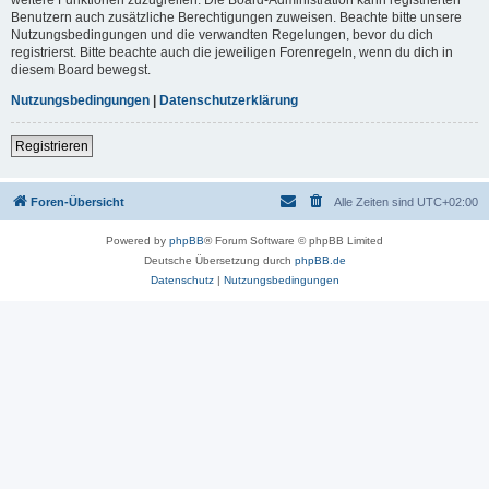
Benutzern auch zusätzliche Berechtigungen zuweisen. Beachte bitte unsere
Nutzungsbedingungen und die verwandten Regelungen, bevor du dich
registrierst. Bitte beachte auch die jeweiligen Forenregeln, wenn du dich in
diesem Board bewegst.
Nutzungsbedingungen
|
Datenschutzerklärung
Registrieren
Foren-Übersicht
Alle Zeiten sind
UTC+02:00
Powered by
phpBB
® Forum Software © phpBB Limited
Deutsche Übersetzung durch
phpBB.de
Datenschutz
|
Nutzungsbedingungen